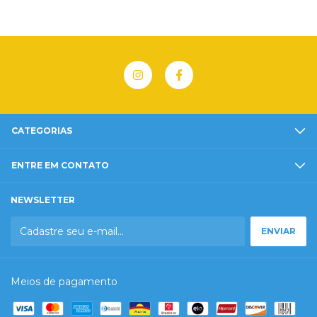
CATEGORIAS
ENTRE EM CONTATO
NEWSLETTER
Meios de pagamento