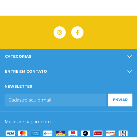
CATEGORIAS
ENTRE EM CONTATO
NEWSLETTER
Meios de pagamento