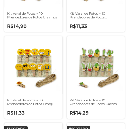
Kit Varal de Fotos + 10
Kit Varal de Fotos + 10
Prendedores de Fotos Ursinhos
Prendedores de Fotos
Flamingos
R$14,90
R$11,33
Kit Varal de Fotos + 10
Kit Varal de Fotos + 10
Prendedores de Fotos Emoji
Prendedores de Fotos Cactos
R$11,33
R$14,29
ESGOTADO
ESGOTADO