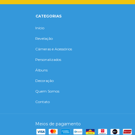
CATEGORIAS
Início
Revelação
Câmeras e Acessórios
Personalizados
Álbuns
Decoração
Quem Somos
Contato
Meios de pagamento