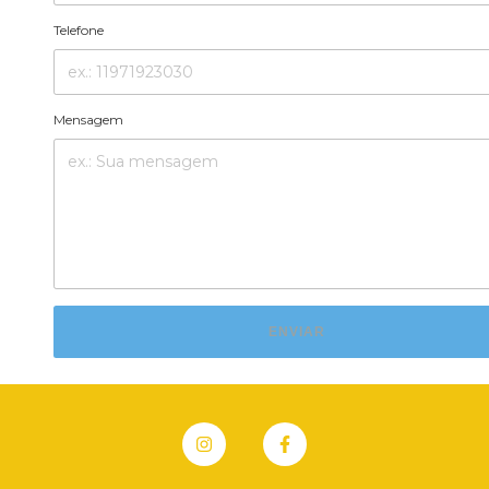
Telefone
Mensagem
ENVIAR