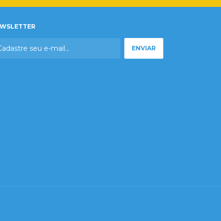
WSLETTER