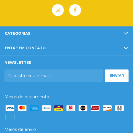
CATEGORIAS
ENTRE EM CONTATO
NEWSLETTER
Meios de pagamento
Meios de envio